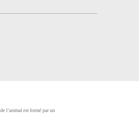
 de l’animal est formé par un