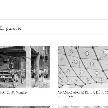
 galerie
OT 2018, Monthey
GRANDE ARCHE DE LA DÉFEN
2017, Paris