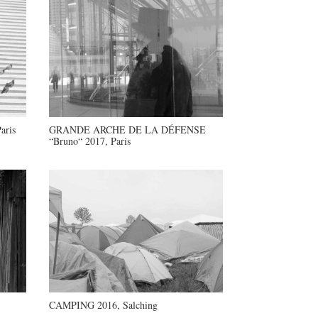
aris
GRANDE ARCHE DE LA DÉFENSE
“Bruno“ 2017, Paris
CAMPING 2016, Salching