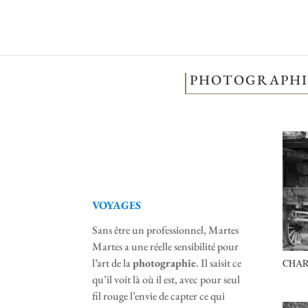
PHOTOGRAPHIE,
VOYAGES
Sans être un professionnel, Martes
Martes a une réelle sensibilité pour
l’art de la
photographie
. Il saisit ce
CHARI
qu’il voit là où il est, avec pour seul
fil rouge l’envie de capter ce qui