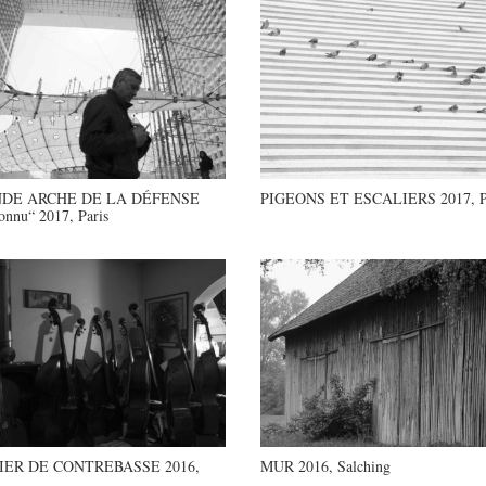
DE ARCHE DE LA DÉFENSE
PIGEONS ET ESCALIERS 2017, P
onnu“ 2017, Paris
IER DE CONTREBASSE 2016,
MUR 2016, Salching