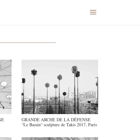
SE
GRANDE ARCHE DE LA DÉFENSE
“Le Bassin“ sculpture de Takis 2017, Paris